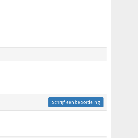
Schrijf een beoordeling