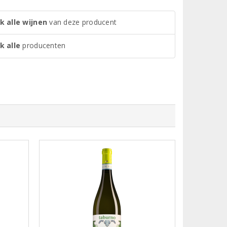
k alle wijnen
van deze producent
k alle
producenten