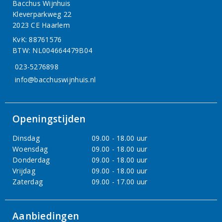
Bacchus Wijnhuis
Kleverparkweg 22
2023 CE Haarlem
KvK: 88761576
BTW: NL004664479B04
023-5276898
info@bacchuswijnhuis.nl
Openingstijden
Dinsdag
09.00 - 18.00 uur
Woensdag
09.00 - 18.00 uur
Donderdag
09.00 - 18.00 uur
Vrijdag
09.00 - 18.00 uur
Zaterdag
09.00 - 17.00 uur
Aanbiedingen