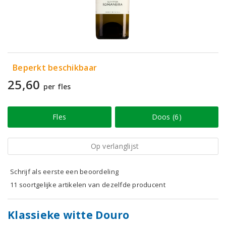
Beperkt beschikbaar
25,60
per fles
Fles
Doos (6)
Op verlanglijst
Schrijf als eerste een beoordeling
11 soortgelijke artikelen van dezelfde producent
Klassieke witte Douro