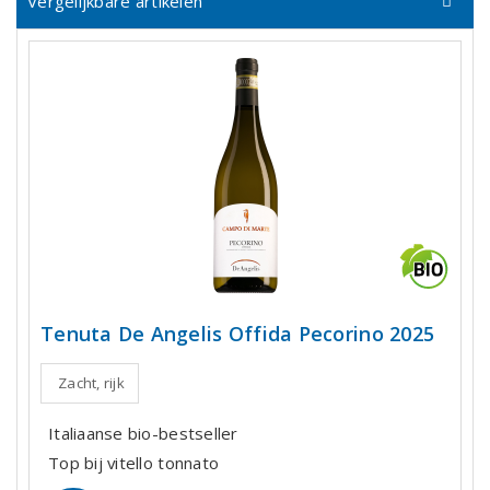
Vergelijkbare artikelen
Tenuta De Angelis Offida Pecorino 2025
Zacht, rijk
Italiaanse bio-bestseller
Top bij vitello tonnato