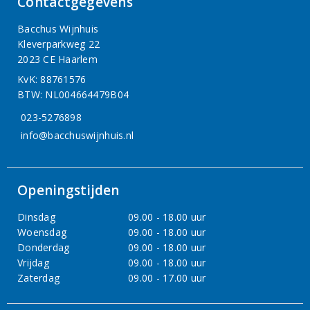
Contactgegevens
Bacchus Wijnhuis
Kleverparkweg 22
2023 CE Haarlem
KvK: 88761576
BTW: NL004664479B04
023-5276898
info@bacchuswijnhuis.nl
Openingstijden
Dinsdag
09.00 - 18.00 uur
Woensdag
09.00 - 18.00 uur
Donderdag
09.00 - 18.00 uur
Vrijdag
09.00 - 18.00 uur
Zaterdag
09.00 - 17.00 uur