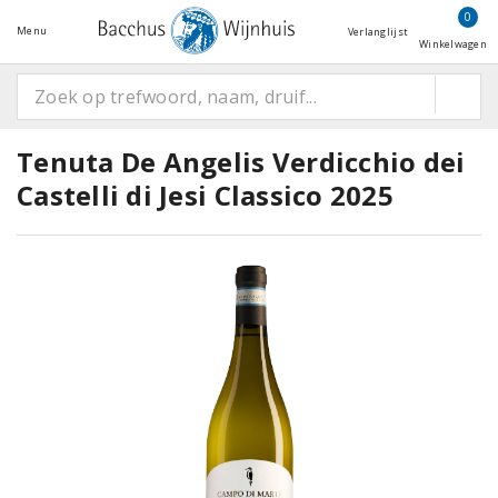
0
Menu
Verlanglijst
Winkelwagen
Tenuta De Angelis Verdicchio dei
Castelli di Jesi Classico 2025