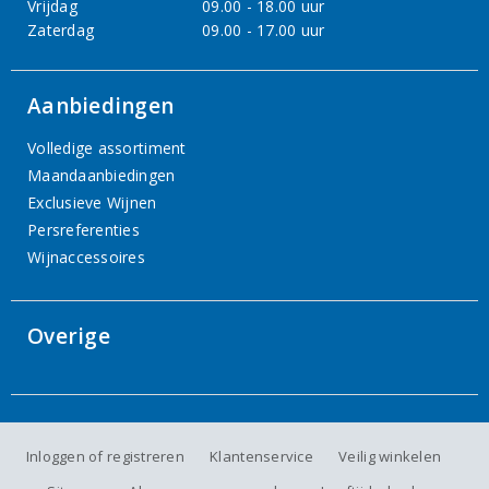
Vrijdag
09.00 - 18.00 uur
Zaterdag
09.00 - 17.00 uur
Aanbiedingen
Volledige assortiment
Maandaanbiedingen
Exclusieve Wijnen
Persreferenties
Wijnaccessoires
Overige
Inloggen of registreren
Klantenservice
Veilig winkelen