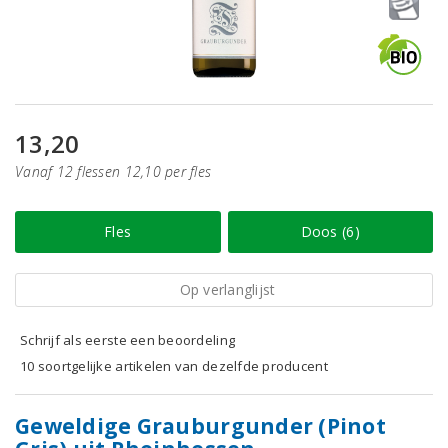
13,20
Vanaf 12 flessen 12,10 per fles
Fles
Doos (6)
Op verlanglijst
Schrijf als eerste een beoordeling
10 soortgelijke artikelen van dezelfde producent
Geweldige Grauburgunder (Pinot