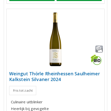
Weingut Thörle Rheinhessen Saulheimer
Kalkstein Silvaner 2024
Fris tot zacht
Culinaire uitblinker
Heerlijk bij gevogelte