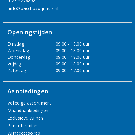
023-5276898
info@bacchuswijnhuis.nl
Openingstijden
Dinsdag
09.00 - 18.00 uur
Woensdag
09.00 - 18.00 uur
Donderdag
09.00 - 18.00 uur
Vrijdag
09.00 - 18.00 uur
Zaterdag
09.00 - 17.00 uur
Aanbiedingen
Volledige assortiment
Maandaanbiedingen
Exclusieve Wijnen
Persreferenties
Wijnaccessoires