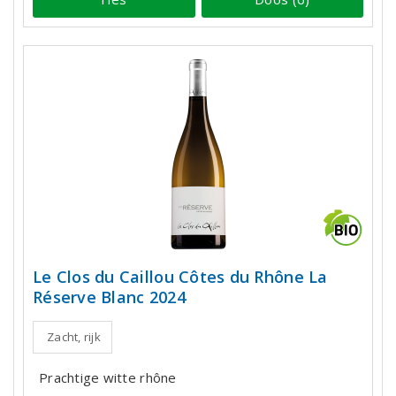
Le Clos du Caillou Côtes du Rhône La
Réserve Blanc 2024
Zacht, rijk
Prachtige witte rhône