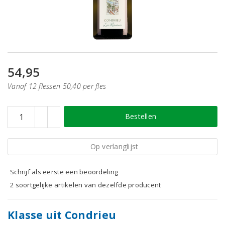
54,95
Vanaf 12 flessen 50,40 per fles
Bestellen
Op verlanglijst
Schrijf als eerste een beoordeling
2 soortgelijke artikelen van dezelfde producent
Klasse uit Condrieu