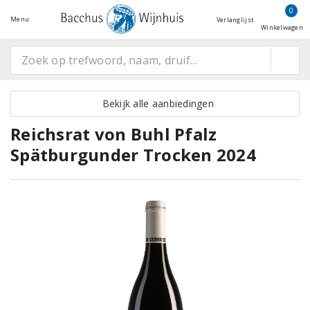
0
Menu
Verlanglijst
Winkelwagen
Bekijk alle aanbiedingen
Reichsrat von Buhl Pfalz
Spätburgunder Trocken 2024