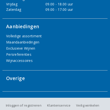
Vrijdag
09.00 - 18.00 uur
Zaterdag
09.00 - 17.00 uur
Aanbiedingen
Volledige assortiment
Maandaanbiedingen
Exclusieve Wijnen
Persreferenties
Wijnaccessoires
Overige
Inloggen of registreren
Klantenservice
Veilig winkelen