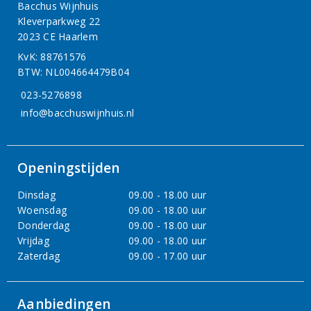
Bacchus Wijnhuis
Kleverparkweg 22
2023 CE Haarlem
KvK: 88761576
BTW: NL004664479B04
023-5276898
info@bacchuswijnhuis.nl
Openingstijden
Dinsdag
09.00 - 18.00 uur
Woensdag
09.00 - 18.00 uur
Donderdag
09.00 - 18.00 uur
Vrijdag
09.00 - 18.00 uur
Zaterdag
09.00 - 17.00 uur
Aanbiedingen