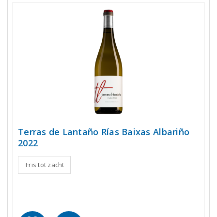
Terras de Lantaño Rías Baixas Albariño
2022
Fris tot zacht