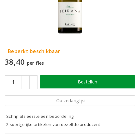
Beperkt beschikbaar
38,40
per fles
Bestellen
Op verlanglijst
Schrijf als eerste een beoordeling
2 soortgelijke artikelen van dezelfde producent