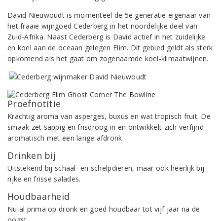
David Nieuwoudt is momenteel de 5e generatie eigenaar van
het fraaie wijngoed Cederberg in het noordelijke deel van
Zuid-Afrika. Naast Cederberg is David actief in het zuidelijke
en koel aan de oceaan gelegen Elim. Dit gebied geldt als sterk
opkomend als het gaat om zogenaamde koel-klimaatwijnen.
Proefnotitie
Krachtig aroma van asperges, buxus en wat tropisch fruit. De
smaak zet sappig en frisdroog in en ontwikkelt zich verfijnd
aromatisch met een lange afdronk.
Drinken bij
Uitstekend bij schaal- en schelpdieren, maar ook heerlijk bij
rijke en frisse salades.
Houdbaarheid
Nu al prima op dronk en goed houdbaar tot vijf jaar na de
oogst.