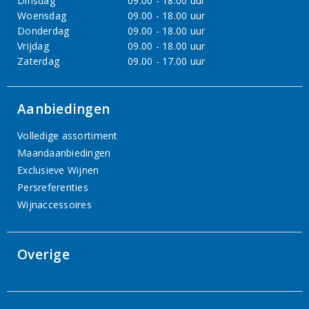
Dinsdag
09.00 - 18.00 uur
Woensdag
09.00 - 18.00 uur
Donderdag
09.00 - 18.00 uur
Vrijdag
09.00 - 18.00 uur
Zaterdag
09.00 - 17.00 uur
Aanbiedingen
Volledige assortiment
Maandaanbiedingen
Exclusieve Wijnen
Persreferenties
Wijnaccessoires
Overige