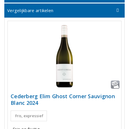
Vergelijkbare artikelen
Cederberg Elim Ghost Corner Sauvignon
Blanc 2024
Fris, expressief