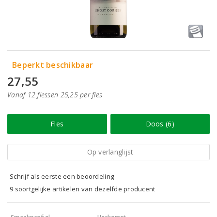
Beperkt beschikbaar
27,55
Vanaf 12 flessen 25,25 per fles
Fles
Doos (6)
Op verlanglijst
Schrijf als eerste een beoordeling
9 soortgelijke artikelen van dezelfde producent