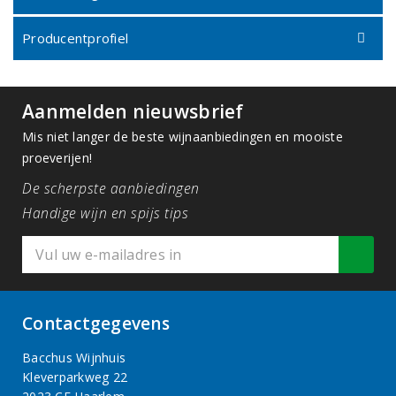
Producentprofiel
Aanmelden nieuwsbrief
Mis niet langer de beste wijnaanbiedingen en mooiste
proeverijen!
De scherpste aanbiedingen
Handige wijn en spijs tips
Contactgegevens
Bacchus Wijnhuis
Kleverparkweg 22