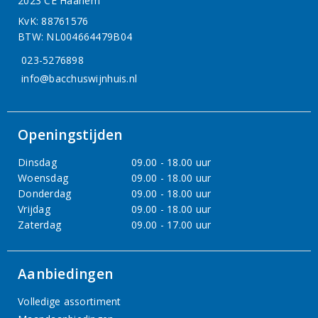
2023 CE Haarlem
KvK: 88761576
BTW: NL004664479B04
023-5276898
info@bacchuswijnhuis.nl
Openingstijden
Dinsdag
09.00 - 18.00 uur
Woensdag
09.00 - 18.00 uur
Donderdag
09.00 - 18.00 uur
Vrijdag
09.00 - 18.00 uur
Zaterdag
09.00 - 17.00 uur
Aanbiedingen
Volledige assortiment