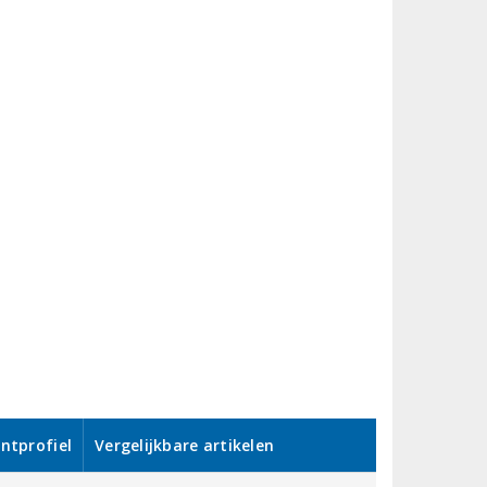
ntprofiel
Vergelijkbare artikelen