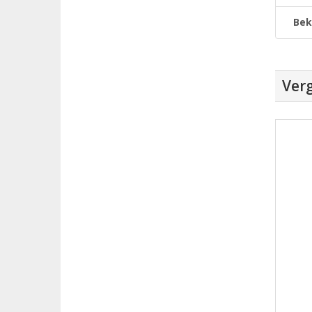
Bek
Verg