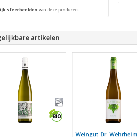
ijk sfeerbeelden
van deze producent
elijkbare artikelen
Weingut Dr. Wehrhei