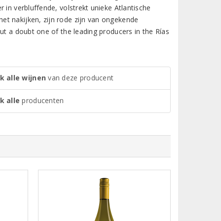
 in verbluffende, volstrekt unieke Atlantische
et nakijken, zijn rode zijn van ongekende
ut a doubt one of the leading producers in the Rías
k alle wijnen
van deze producent
k alle
producenten