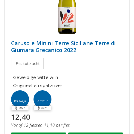
Caruso e Minini Terre Siciliane Terre di
Giumara Grecanico 2022
Fris tot zacht
Geweldige witte wijn
Origineel en spatzuiver
Perswijn
Perswijn
2021
2020
12,40
Vanaf 12 flessen 11,40 per fles