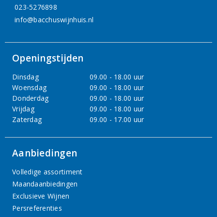
023-5276898
info@bacchuswijnhuis.nl
Openingstijden
Dinsdag
09.00 - 18.00 uur
Woensdag
09.00 - 18.00 uur
Donderdag
09.00 - 18.00 uur
Vrijdag
09.00 - 18.00 uur
Zaterdag
09.00 - 17.00 uur
Aanbiedingen
Volledige assortiment
Maandaanbiedingen
Exclusieve Wijnen
Persreferenties