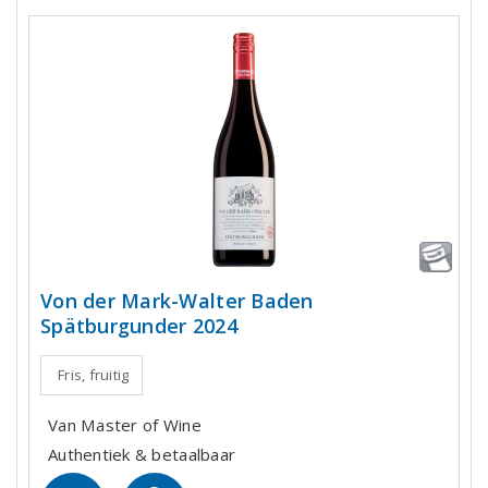
Von der Mark-Walter Baden
Spätburgunder 2024
Fris, fruitig
Van Master of Wine
Authentiek & betaalbaar