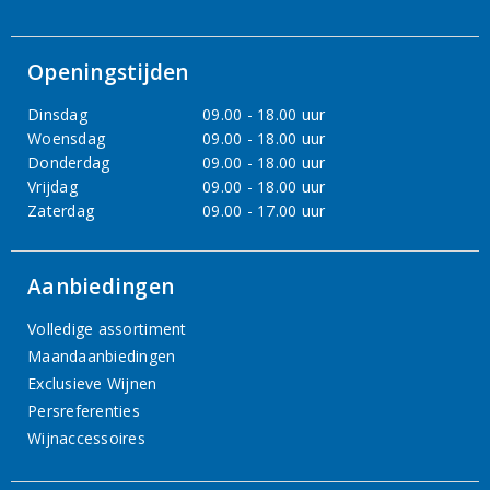
Openingstijden
Dinsdag
09.00 - 18.00 uur
Woensdag
09.00 - 18.00 uur
Donderdag
09.00 - 18.00 uur
Vrijdag
09.00 - 18.00 uur
Zaterdag
09.00 - 17.00 uur
Aanbiedingen
Volledige assortiment
Maandaanbiedingen
Exclusieve Wijnen
Persreferenties
Wijnaccessoires