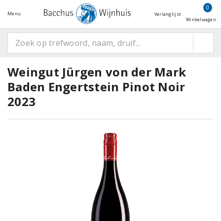
0
Menu
Verlanglijst
Winkelwagen
Weingut Jürgen von der Mark
Baden Engertstein Pinot Noir
2023