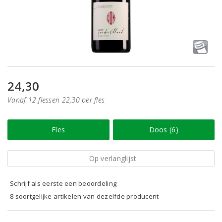
24,30
Vanaf 12 flessen 22,30 per fles
Fles
Doos (6)
Op verlanglijst
Schrijf als eerste een beoordeling
8 soortgelijke artikelen van dezelfde producent