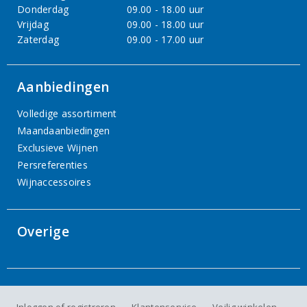
Donderdag
09.00 - 18.00 uur
Vrijdag
09.00 - 18.00 uur
Zaterdag
09.00 - 17.00 uur
Aanbiedingen
Volledige assortiment
Maandaanbiedingen
Exclusieve Wijnen
Persreferenties
Wijnaccessoires
Overige