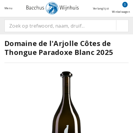
0
Menu
Verlanglijst
Winkelwagen
Domaine de l'Arjolle Côtes de
Thongue Paradoxe Blanc 2025