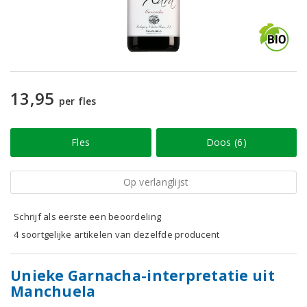
13,95
per fles
Fles
Doos (6)
Op verlanglijst
Schrijf als eerste een beoordeling
4 soortgelijke artikelen van dezelfde producent
Unieke Garnacha-interpretatie uit
Manchuela