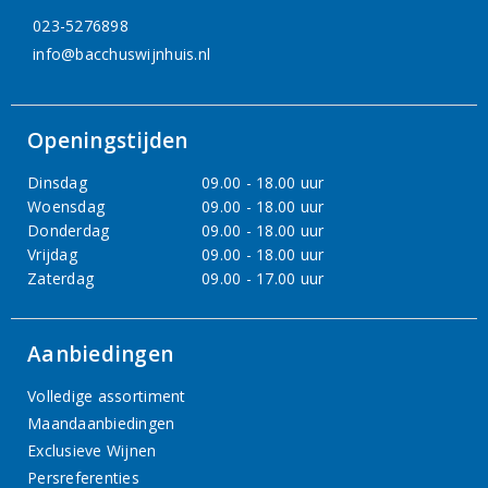
023-5276898
info@bacchuswijnhuis.nl
Openingstijden
Dinsdag
09.00 - 18.00 uur
Woensdag
09.00 - 18.00 uur
Donderdag
09.00 - 18.00 uur
Vrijdag
09.00 - 18.00 uur
Zaterdag
09.00 - 17.00 uur
Aanbiedingen
Volledige assortiment
Maandaanbiedingen
Exclusieve Wijnen
Persreferenties