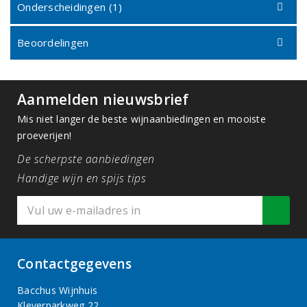
Onderscheidingen (1)
Beoordelingen
Aanmelden nieuwsbrief
Mis niet langer de beste wijnaanbiedingen en mooiste
proeverijen!
De scherpste aanbiedingen
Handige wijn en spijs tips
Contactgegevens
Bacchus Wijnhuis
Kleverparkweg 22