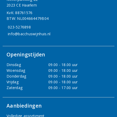
2023 CE Haarlem
KvK: 88761576
BTW: NL004664479B04
023-5276898
info@bacchuswijnhuis.nl
Openingstijden
Dinsdag
09.00 - 18.00 uur
Woensdag
09.00 - 18.00 uur
Donderdag
09.00 - 18.00 uur
Vrijdag
09.00 - 18.00 uur
Zaterdag
09.00 - 17.00 uur
Aanbiedingen
Volledige assortiment