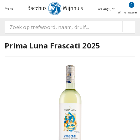
0
Menu
Verlanglijst
Winkelwagen
Prima Luna Frascati 2025