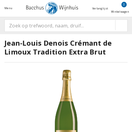
0
Menu
Verlanglijst
Winkelwagen
Jean-Louis Denois Crémant de
Limoux Tradition Extra Brut