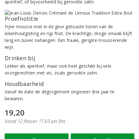
aperitief, of bijvoorbeeld bij gerookte zalm.
Proefnotitie
Fijne mousse met in de geur getoaste tonen van de
eikenhoutgisting en rijp fruit. De krachtige, droge smaak blijft
lang en zuiver nahangen. Een fraaie, gerijpte mousserende
wijn.
Drinken bij
Lekker als aperitief, maar ook heel geschikt bij vele
voorgerechten met vis, zoals gerookte zalm.
Houdbaarheid
Vanaf de date de dégorgement ongeveer drie jaar te
bewaren.
19,20
Vanaf 12 flessen 17,60 per fles