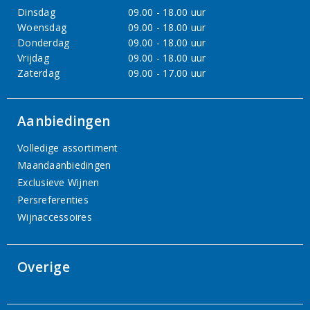
Dinsdag
09.00 - 18.00 uur
Woensdag
09.00 - 18.00 uur
Donderdag
09.00 - 18.00 uur
Vrijdag
09.00 - 18.00 uur
Zaterdag
09.00 - 17.00 uur
Aanbiedingen
Volledige assortiment
Maandaanbiedingen
Exclusieve Wijnen
Persreferenties
Wijnaccessoires
Overige