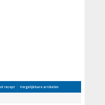
nd recept
Vergelijkbare artikelen