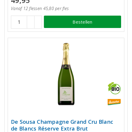
49,95
Vanaf 12 flessen 45,80 per fles
Bestellen
De Sousa Champagne Grand Cru Blanc
de Blancs Réserve Extra Brut