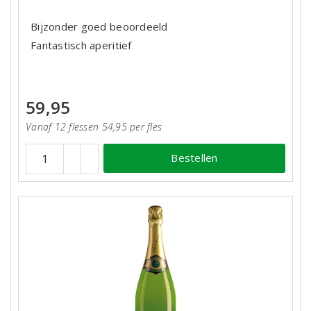
Bijzonder goed beoordeeld
Fantastisch aperitief
59,95
Vanaf 12 flessen 54,95 per fles
Bestellen