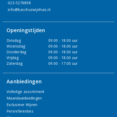
023-5276898
info@bacchuswijnhuis.nl
Openingstijden
Dinsdag
09.00 - 18.00 uur
Woensdag
09.00 - 18.00 uur
Donderdag
09.00 - 18.00 uur
Vrijdag
09.00 - 18.00 uur
Zaterdag
09.00 - 17.00 uur
Aanbiedingen
Volledige assortiment
Maandaanbiedingen
Exclusieve Wijnen
Persreferenties