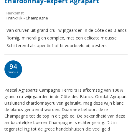
chardonnay-expert Agrapart
Herkomst
Frankrijk - Champagne
Van druiven uit grand cru- wijngaarden in de Côte des Blancs
Romig, mineralig en complex, met een delicate mousse
Schitterend als aperitief of bijvoorbeeld bij oesters
94
Vinous
Pascal Agraparts Campagne Terroirs is afkomstig van 100%
grand cru-wijngaarden in de Côte des Blancs. Omdat Agrapart
uitsluitend chardonnaydruiven gebruikt, mag deze wijn blanc
de blancs genoemd worden. Daarmee behoort deze
Champagne tot de top in dit gebied. De bekendheid van deze
ambachtelijke boeren-Champagne is echter gering. Dit in
tegenstelling tot de grote handelshuizen die veel geld