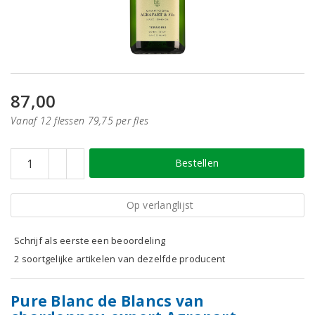
87,00
Vanaf 12 flessen 79,75 per fles
Bestellen
Op verlanglijst
Schrijf als eerste een beoordeling
2 soortgelijke artikelen van dezelfde producent
Pure Blanc de Blancs van