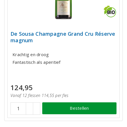
De Sousa Champagne Grand Cru Réserve
magnum
Krachtig en droog
Fantastisch als aperitief
124,95
Vanaf 12 flessen 114,55 per fles
Bestellen