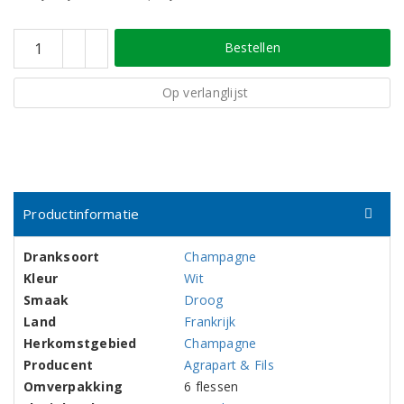
Bestellen
Op verlanglijst
Productinformatie
Dranksoort
Champagne
Kleur
Wit
Smaak
Droog
Land
Frankrijk
Herkomstgebied
Champagne
Producent
Agrapart & Fils
Omverpakking
6 flessen