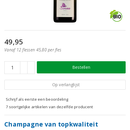
49,95
Vanaf 12 flessen 45,80 per fles
Bestellen
Op verlanglijst
Schrijf als eerste een beoordeling
7 soortgelijke artikelen van dezelfde producent
Champagne van topkwaliteit