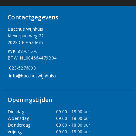
Contactgegevens
Bacchus Wijnhuis
Kleverparkweg 22
2023 CE Haarlem
KvK: 88761576
BTW: NL004664479B04
023-5276898
info@bacchuswijnhuis.nl
Openingstijden
Dinsdag
09.00 - 18.00 uur
Woensdag
09.00 - 18.00 uur
Donderdag
09.00 - 18.00 uur
Vrijdag
09.00 - 18.00 uur