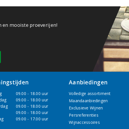
n en mooiste proeverijen!
ingstijden
Aanbiedingen
g
09.00 - 18.00 uur
Volledige assortiment
dag
09.00 - 18.00 uur
Maandaanbiedingen
rdag
09.00 - 18.00 uur
Exclusieve Wijnen
09.00 - 18.00 uur
Persreferenties
ag
09.00 - 17.00 uur
Wijnaccessoires