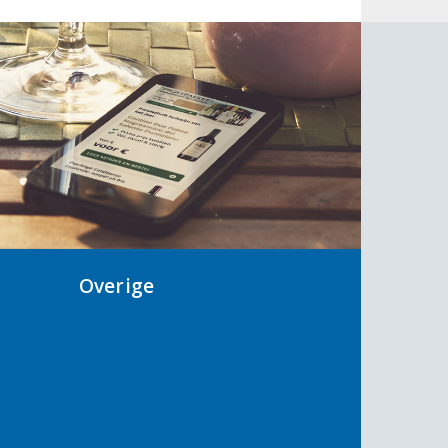
Overige