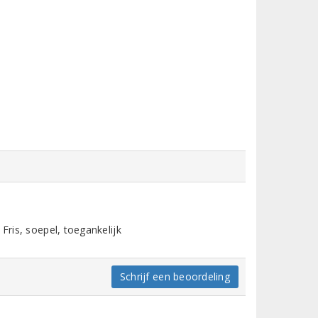
Fris, soepel, toegankelijk
Schrijf een beoordeling