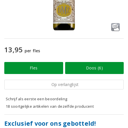
13,95
per fles
Fles
Doos (6)
Op verlanglijst
Schrijf als eerste een beoordeling
18 soortgelijke artikelen van dezelfde producent
Exclusief voor ons gebotteld!