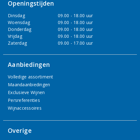
Openingstijden
Dinsdag
09.00 - 18.00 uur
Woensdag
09.00 - 18.00 uur
Donderdag
09.00 - 18.00 uur
Vrijdag
09.00 - 18.00 uur
Zaterdag
09.00 - 17.00 uur
Aanbiedingen
Volledige assortiment
Maandaanbiedingen
Exclusieve Wijnen
Persreferenties
Wijnaccessoires
Overige