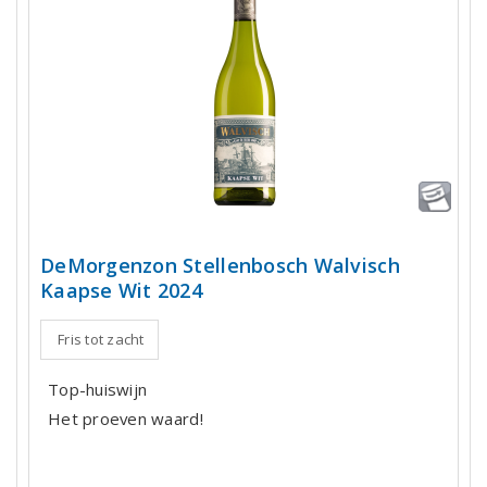
DeMorgenzon Stellenbosch Walvisch
Kaapse Wit 2024
Fris tot zacht
Top-huiswijn
Het proeven waard!