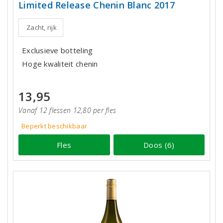
Limited Release Chenin Blanc 2017
Zacht, rijk
Exclusieve botteling
Hoge kwaliteit chenin
13,95
Vanaf 12 flessen 12,80 per fles
Beperkt beschikbaar
Fles
Doos (6)