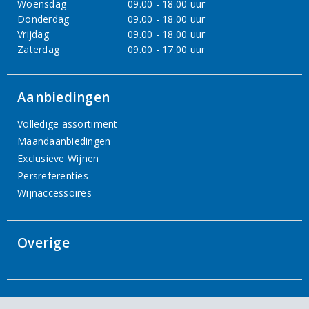
Woensdag
09.00 - 18.00 uur
Donderdag
09.00 - 18.00 uur
Vrijdag
09.00 - 18.00 uur
Zaterdag
09.00 - 17.00 uur
Aanbiedingen
Volledige assortiment
Maandaanbiedingen
Exclusieve Wijnen
Persreferenties
Wijnaccessoires
Overige