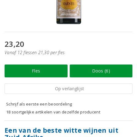
23,20
Vanaf 12 flessen 21,30 per fles
Fles
Doos (6)
Op verlanglijst
Schrijf als eerste een beoordeling
18 soortgelijke artikelen van dezelfde producent
Een van de beste witte wijnen uit