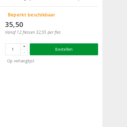
Beperkt beschikbaar
35,50
Vanaf 12 flessen 32,55 per fles
+
Bestellen
-
Op verlanglijst