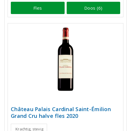
Fles
Doos (6)
Château Palais Cardinal Saint-Émilion
Grand Cru halve fles 2020
Krachtig, stevig