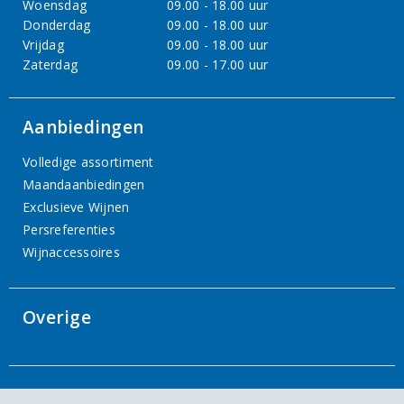
Woensdag
09.00 - 18.00 uur
Donderdag
09.00 - 18.00 uur
Vrijdag
09.00 - 18.00 uur
Zaterdag
09.00 - 17.00 uur
Aanbiedingen
Volledige assortiment
Maandaanbiedingen
Exclusieve Wijnen
Persreferenties
Wijnaccessoires
Overige