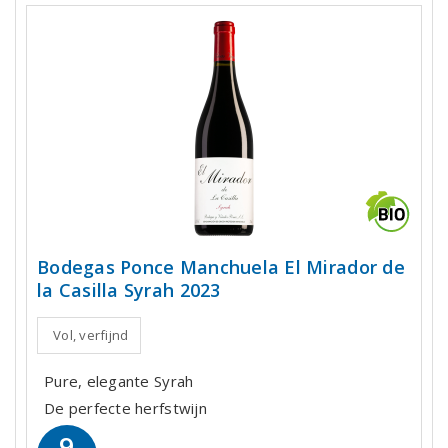
Bodegas Ponce Manchuela El Mirador de
la Casilla Syrah 2023
Vol, verfijnd
Pure, elegante Syrah
De perfecte herfstwijn
9