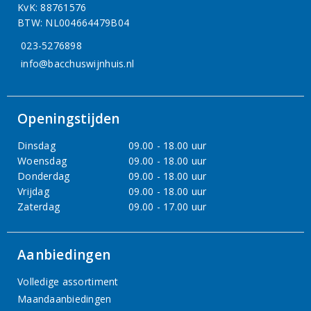
KvK: 88761576
BTW: NL004664479B04
023-5276898
info@bacchuswijnhuis.nl
Openingstijden
Dinsdag
09.00 - 18.00 uur
Woensdag
09.00 - 18.00 uur
Donderdag
09.00 - 18.00 uur
Vrijdag
09.00 - 18.00 uur
Zaterdag
09.00 - 17.00 uur
Aanbiedingen
Volledige assortiment
Maandaanbiedingen