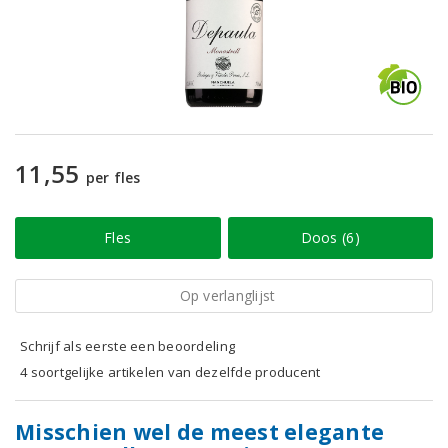
11,55
per fles
Fles
Doos (6)
Op verlanglijst
Schrijf als eerste een beoordeling
4 soortgelijke artikelen van dezelfde producent
Misschien wel de meest elegante