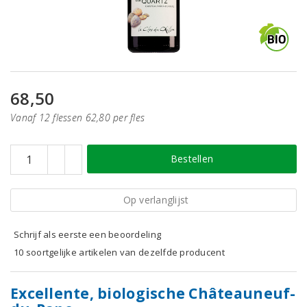
68,50
Vanaf 12 flessen 62,80 per fles
Bestellen
Op verlanglijst
Schrijf als eerste een beoordeling
10 soortgelijke artikelen van dezelfde producent
Excellente, biologische Châteauneuf-