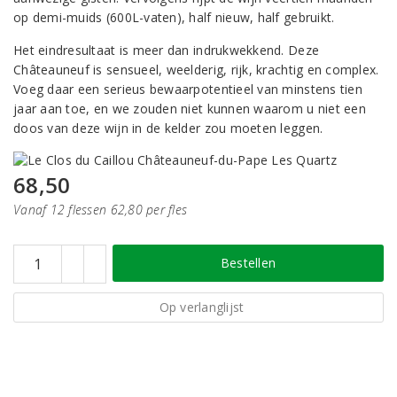
op demi-muids (600L-vaten), half nieuw, half gebruikt.
Het eindresultaat is meer dan indrukwekkend. Deze
Châteauneuf is sensueel, weelderig, rijk, krachtig en complex.
Voeg daar een serieus bewaarpotentieel van minstens tien
jaar aan toe, en we zouden niet kunnen waarom u niet een
doos van deze wijn in de kelder zou moeten leggen.
68,50
Vanaf 12 flessen 62,80 per fles
Bestellen
Op verlanglijst