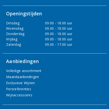
Openingstijden
Dinsdag
09.00 - 18.00 uur
Woensdag
09.00 - 18.00 uur
Donderdag
09.00 - 18.00 uur
Vrijdag
09.00 - 18.00 uur
Zaterdag
09.00 - 17.00 uur
Aanbiedingen
Volledige assortiment
Maandaanbiedingen
Exclusieve Wijnen
Persreferenties
Wijnaccessoires