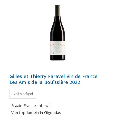
Gilles et Thierry Faravel Vin de France
Les Amis de la Bouïssière 2022
Vol, verfijnd
Fraaie Franse tafelwijn
Van topdomein in Gigondas