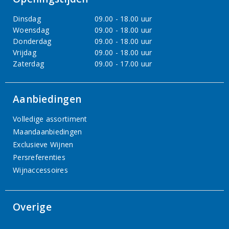
Dinsdag
09.00 - 18.00 uur
Woensdag
09.00 - 18.00 uur
Donderdag
09.00 - 18.00 uur
Vrijdag
09.00 - 18.00 uur
Zaterdag
09.00 - 17.00 uur
Aanbiedingen
Volledige assortiment
Maandaanbiedingen
Exclusieve Wijnen
Persreferenties
Wijnaccessoires
Overige