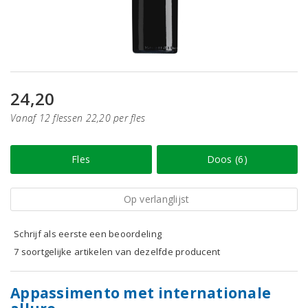
24,20
Vanaf 12 flessen 22,20 per fles
Fles
Doos (6)
Op verlanglijst
Schrijf als eerste een beoordeling
7 soortgelijke artikelen van dezelfde producent
Appassimento met internationale