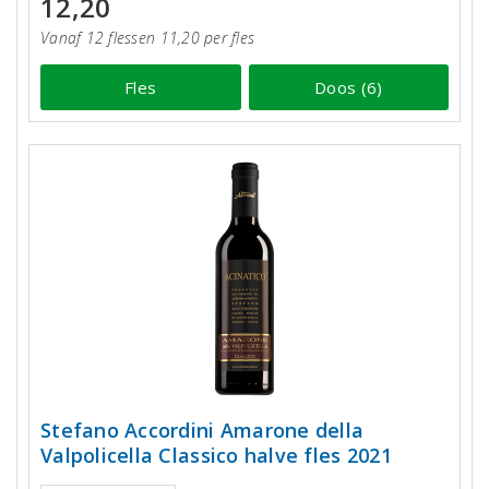
12,20
Vanaf 12 flessen 11,20 per fles
Fles
Doos (6)
Stefano Accordini Amarone della
Valpolicella Classico halve fles 2021