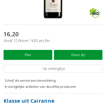
16,20
Vanaf 12 flessen 14,85 per fles
Fles
Doos (6)
Op verlanglijst
Schrijf als eerste een beoordeling
8 soortgelijke artikelen van dezelfde producent
Klasse uit Cairanne