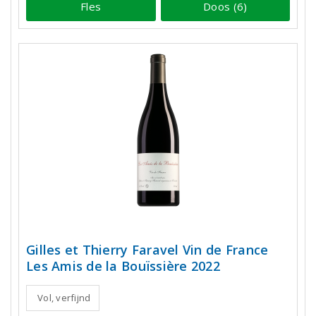
Fles
Doos (6)
Gilles et Thierry Faravel Vin de France
Les Amis de la Bouïssière 2022
Vol, verfijnd