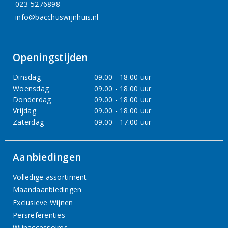
023-5276898
info@bacchuswijnhuis.nl
Openingstijden
Dinsdag
09.00 - 18.00 uur
Woensdag
09.00 - 18.00 uur
Donderdag
09.00 - 18.00 uur
Vrijdag
09.00 - 18.00 uur
Zaterdag
09.00 - 17.00 uur
Aanbiedingen
Volledige assortiment
Maandaanbiedingen
Exclusieve Wijnen
Persreferenties
Wijnaccessoires