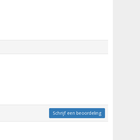
Schrijf een beoordeling