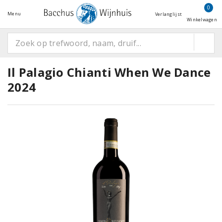
0
Menu
Verlanglijst
Winkelwagen
Il Palagio Chianti When We Dance
2024