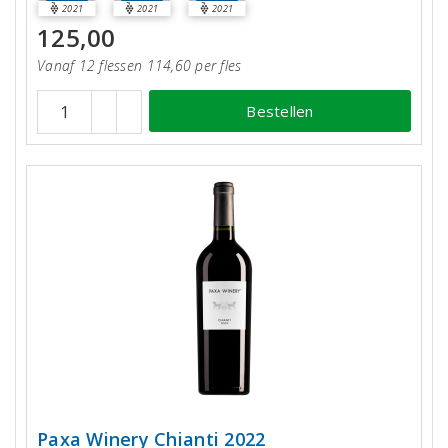
2021
2021
2021
125,00
Vanaf 12 flessen 114,60 per fles
Bestellen
Paxa Winery Chianti 2022