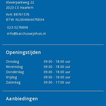
Kleverparkweg 22
2023 CE Haarlem
KvK: 88761576
BTW: NL004664479B04
023-5276898
info@bacchuswijnhuis.nl
Openingstijden
Dinsdag
09.00 - 18.00 uur
Woensdag
09.00 - 18.00 uur
Donderdag
09.00 - 18.00 uur
Vrijdag
09.00 - 18.00 uur
Zaterdag
09.00 - 17.00 uur
Aanbiedingen