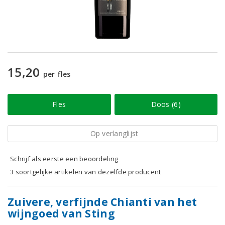
15,20
per fles
Fles
Doos (6)
Op verlanglijst
Schrijf als eerste een beoordeling
3 soortgelijke artikelen van dezelfde producent
Zuivere, verfijnde Chianti van het
wijngoed van Sting