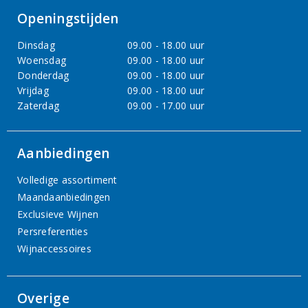
Openingstijden
Dinsdag
09.00 - 18.00 uur
Woensdag
09.00 - 18.00 uur
Donderdag
09.00 - 18.00 uur
Vrijdag
09.00 - 18.00 uur
Zaterdag
09.00 - 17.00 uur
Aanbiedingen
Volledige assortiment
Maandaanbiedingen
Exclusieve Wijnen
Persreferenties
Wijnaccessoires
Overige