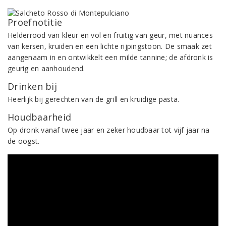
Proefnotitie
Helderrood van kleur en vol en fruitig van geur, met nuances
van kersen, kruiden en een lichte rijpingstoon. De smaak zet
aangenaam in en ontwikkelt een milde tannine; de afdronk is
geurig en aanhoudend.
Drinken bij
Heerlijk bij gerechten van de grill en kruidige pasta.
Houdbaarheid
Op dronk vanaf twee jaar en zeker houdbaar tot vijf jaar na
de oogst.