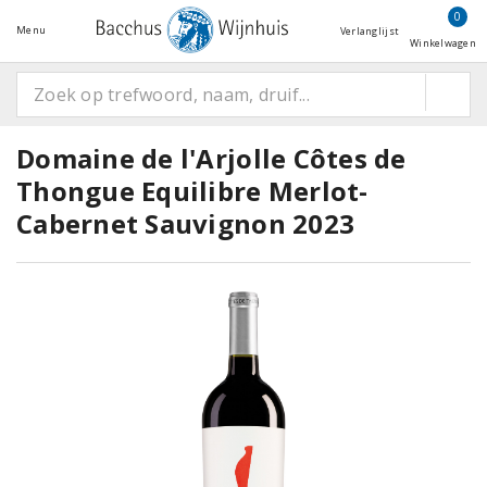
0
Menu
Verlanglijst
Winkelwagen
Domaine de l'Arjolle Côtes de
Thongue Equilibre Merlot-
Cabernet Sauvignon 2023