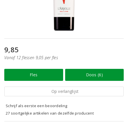
9,85
Vanaf 12 flessen 9,05 per fles
Fles
Doos (6)
Op verlanglijst
Schrijf als eerste een beoordeling
27 soortgelijke artikelen van dezelfde producent