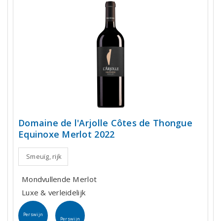
Domaine de l'Arjolle Côtes de Thongue
Equinoxe Merlot 2022
Smeuïg, rijk
Mondvullende Merlot
Luxe & verleidelijk
Perswijn
Perswijn