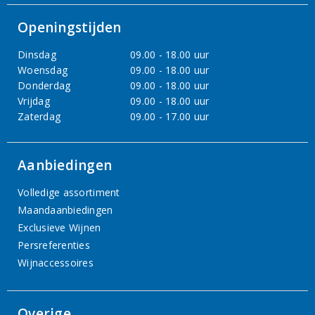
Openingstijden
Dinsdag
09.00 - 18.00 uur
Woensdag
09.00 - 18.00 uur
Donderdag
09.00 - 18.00 uur
Vrijdag
09.00 - 18.00 uur
Zaterdag
09.00 - 17.00 uur
Aanbiedingen
Volledige assortiment
Maandaanbiedingen
Exclusieve Wijnen
Persreferenties
Wijnaccessoires
Overige