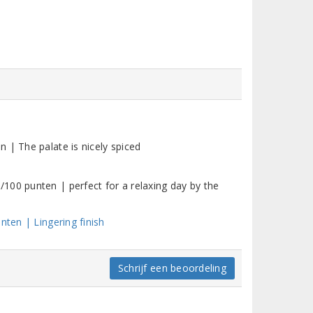
 | The palate is nicely spiced
100 punten | perfect for a relaxing day by the
nten | Lingering finish
Schrijf een beoordeling