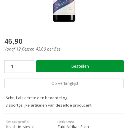
46,90
Vanaf 12 flessen 43,00 per fles
Bestellen
Op verlanglijst
Schrijf als eerste een beoordeling
3 soortgelijke artikelen van dezelfde producent
Smaakprofiel
Herkomst
Krachtig, stevig
Zuid-Afrika - Elgin