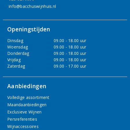
info@bacchuswijnhuis.nl
Openingstijden
Dinsdag
09.00 - 18.00 uur
Woensdag
09.00 - 18.00 uur
Donderdag
09.00 - 18.00 uur
Vrijdag
09.00 - 18.00 uur
Zaterdag
09.00 - 17.00 uur
Aanbiedingen
Volledige assortiment
Maandaanbiedingen
Exclusieve Wijnen
Persreferenties
Wijnaccessoires