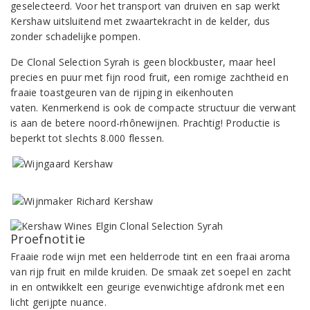
geselecteerd. Voor het transport van druiven en sap werkt
Kershaw uitsluitend met zwaartekracht in de kelder, dus
zonder schadelijke pompen.
De Clonal Selection Syrah is geen blockbuster, maar heel
precies en puur met fijn rood fruit, een romige zachtheid en
fraaie toastgeuren van de rijping in eikenhouten
vaten. Kenmerkend is ook de compacte structuur die verwant
is aan de betere noord-rhônewijnen. Prachtig! Productie is
beperkt tot slechts 8.000 flessen.
Proefnotitie
Fraaie rode wijn met een helderrode tint en een fraai aroma
van rijp fruit en milde kruiden. De smaak zet soepel en zacht
in en ontwikkelt een geurige evenwichtige afdronk met een
licht gerijpte nuance.