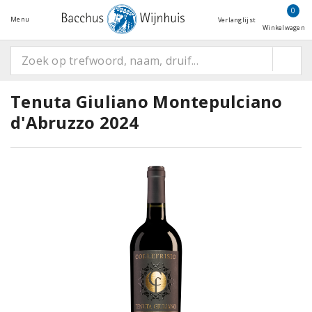
0
Menu
Verlanglijst
Winkelwagen
Tenuta Giuliano Montepulciano
d'Abruzzo 2024