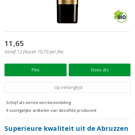
11,65
Vanaf 12 flessen 10,70 per fles
Fles
Doos (6)
Op verlanglijst
Schrijf als eerste een beoordeling
9 soortgelijke artikelen van dezelfde producent
Superieure kwaliteit uit de Abruzzen