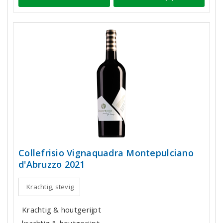
Collefrisio Vignaquadra Montepulciano
d'Abruzzo 2021
Krachtig, stevig
Krachtig & houtgerijpt