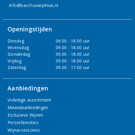
info@bacchuswijnhuis.nl
Openingstijden
Dinsdag
09.00 - 18.00 uur
Woensdag
09.00 - 18.00 uur
Donderdag
09.00 - 18.00 uur
Vrijdag
09.00 - 18.00 uur
Zaterdag
09.00 - 17.00 uur
Aanbiedingen
Volledige assortiment
Maandaanbiedingen
Exclusieve Wijnen
Persreferenties
Wijnaccessoires