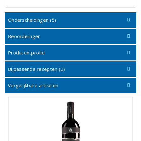
Onderscheidingen (5)
Beoordelingen
Producentprofiel
Bijpassende recepten (2)
Vergelijkbare artikelen