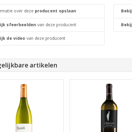
ormatie over deze
producent opslaan
Bekij
ijk sfeerbeelden
van deze producent
Bekij
ijk de video
van deze producent
elijkbare artikelen