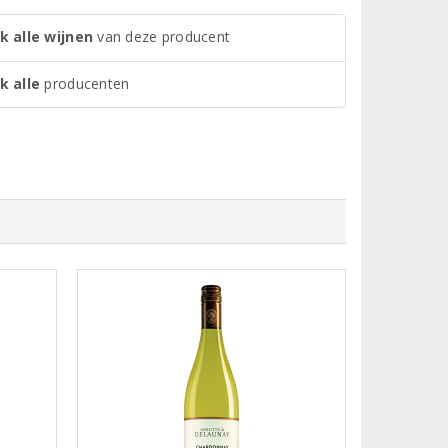
k alle wijnen
van deze producent
k alle
producenten