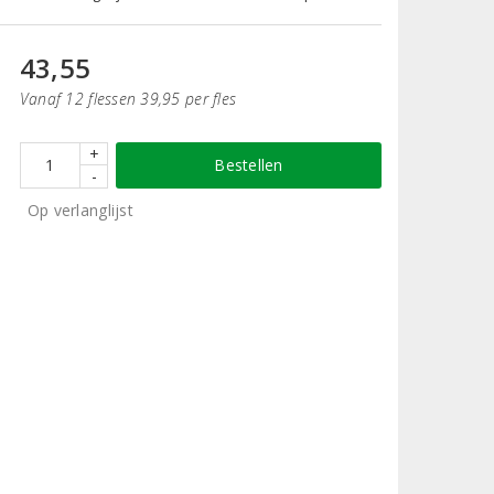
43,55
Vanaf 12 flessen 39,95 per fles
+
Bestellen
-
Op verlanglijst