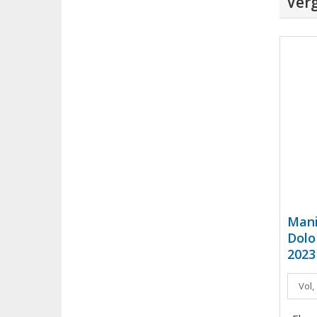
Verg
Mani
Dolo
2023
Vol,