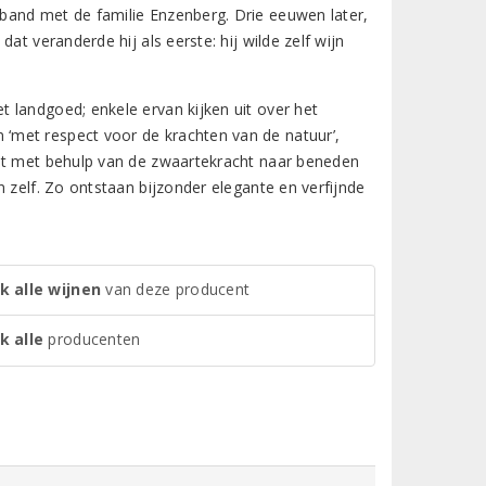
band met de familie Enzenberg. Drie eeuwen later,
at veranderde hij als eerste: hij wilde zelf wijn
 landgoed; enkele ervan kijken uit over het
‘met respect voor de krachten van de natuur’,
ost met behulp van de zwaartekracht naar beneden
 zelf. Zo ontstaan bijzonder elegante en verfijnde
k alle wijnen
van deze producent
k alle
producenten