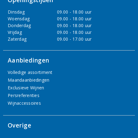
Openingstijden
Dinsdag
09.00 - 18.00 uur
Woensdag
09.00 - 18.00 uur
Donderdag
09.00 - 18.00 uur
Vrijdag
09.00 - 18.00 uur
Zaterdag
09.00 - 17.00 uur
Aanbiedingen
Volledige assortiment
Maandaanbiedingen
Exclusieve Wijnen
Persreferenties
Wijnaccessoires
Overige