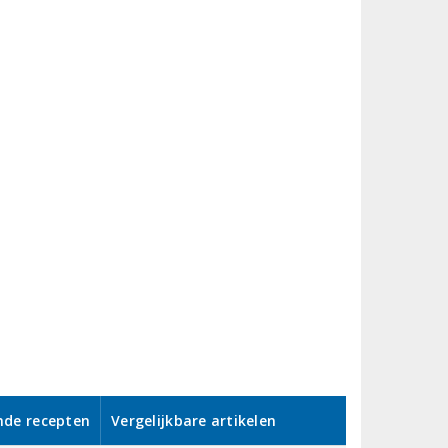
nde recepten
Vergelijkbare artikelen