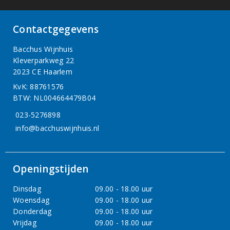
Contactgegevens
Bacchus Wijnhuis
Kleverparkweg 22
2023 CE Haarlem
KvK: 88761576
BTW: NL004664479B04
023-5276898
info@bacchuswijnhuis.nl
Openingstijden
Dinsdag
09.00 - 18.00 uur
Woensdag
09.00 - 18.00 uur
Donderdag
09.00 - 18.00 uur
Vrijdag
09.00 - 18.00 uur