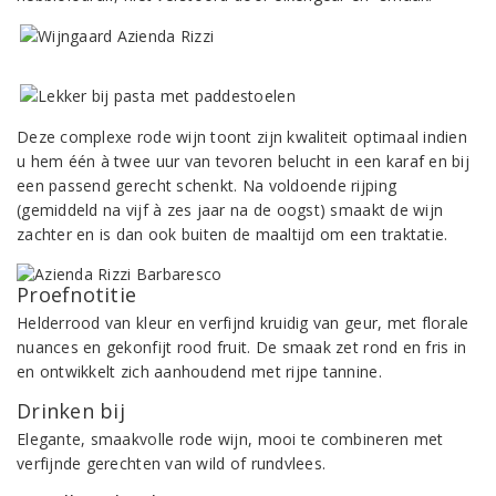
Deze complexe rode wijn toont zijn kwaliteit optimaal indien
u hem één à twee uur van tevoren belucht in een karaf en bij
een passend gerecht schenkt. Na voldoende rijping
(gemiddeld na vijf à zes jaar na de oogst) smaakt de wijn
zachter en is dan ook buiten de maaltijd om een traktatie.
Proefnotitie
Helderrood van kleur en verfijnd kruidig van geur, met florale
nuances en gekonfijt rood fruit. De smaak zet rond en fris in
en ontwikkelt zich aanhoudend met rijpe tannine.
Drinken bij
Elegante, smaakvolle rode wijn, mooi te combineren met
verfijnde gerechten van wild of rundvlees.