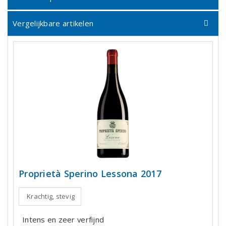
Vergelijkbare artikelen
Proprietà Sperino Lessona 2017
Krachtig, stevig
Intens en zeer verfijnd