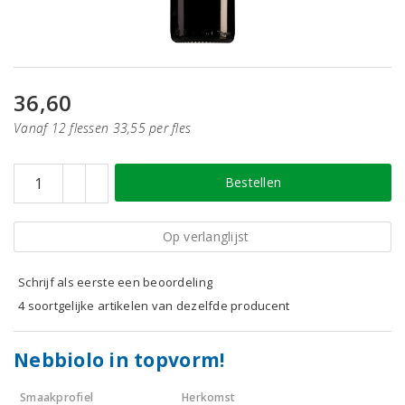
36,60
Vanaf 12 flessen 33,55 per fles
Bestellen
Op verlanglijst
Schrijf als eerste een beoordeling
4 soortgelijke artikelen van dezelfde producent
Nebbiolo in topvorm!
Smaakprofiel
Herkomst