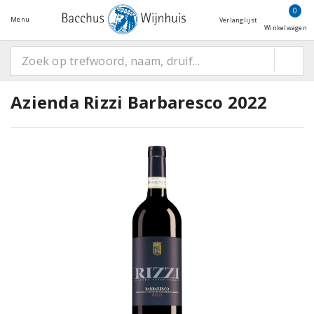
0
Menu
Verlanglijst
Winkelwagen
Azienda Rizzi Barbaresco 2022