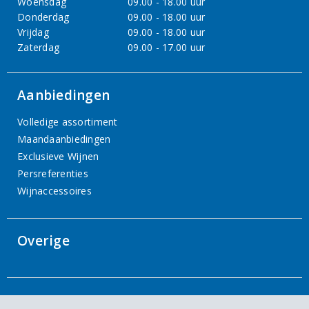
Woensdag
09.00 - 18.00 uur
Donderdag
09.00 - 18.00 uur
Vrijdag
09.00 - 18.00 uur
Zaterdag
09.00 - 17.00 uur
Aanbiedingen
Volledige assortiment
Maandaanbiedingen
Exclusieve Wijnen
Persreferenties
Wijnaccessoires
Overige