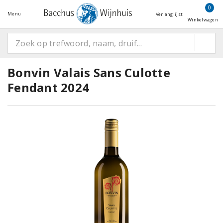
0
Menu
Verlanglijst
Winkelwagen
Bonvin Valais Sans Culotte
Fendant 2024