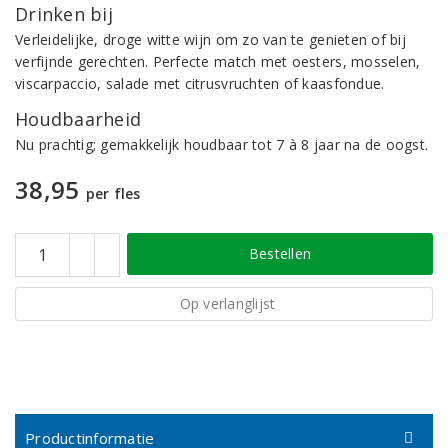
Drinken bij
Verleidelijke, droge witte wijn om zo van te genieten of bij
verfijnde gerechten. Perfecte match met oesters, mosselen,
viscarpaccio, salade met citrusvruchten of kaasfondue.
Houdbaarheid
Nu prachtig; gemakkelijk houdbaar tot 7 à 8 jaar na de oogst.
38,95
per fles
Bestellen
Op verlanglijst
Productinformatie