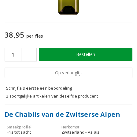
38,95
per fles
Bestellen
Op verlanglijst
Schrijf als eerste een beoordeling
2 soortgelijke artikelen van dezelfde producent
De Chablis van de Zwitserse Alpen
Smaakprofiel
Herkomst
Fris tot zacht
Zwitserland - Valais