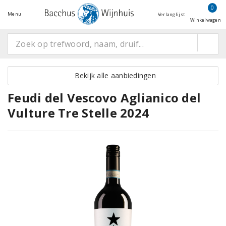
0
Menu
Verlanglijst
Winkelwagen
Bekijk alle aanbiedingen
Feudi del Vescovo Aglianico del
Vulture Tre Stelle 2024