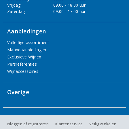
Vrijdag
09.00 - 18.00 uur
Zaterdag
09.00 - 17.00 uur
Aanbiedingen
Volledige assortiment
Maandaanbiedingen
Exclusieve Wijnen
Persreferenties
Wijnaccessoires
Overige
Inloggen of registreren
Klantenservice
Veilig winkelen