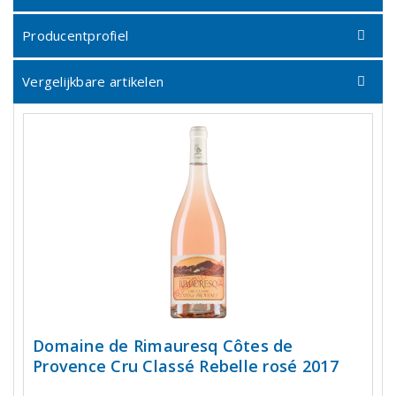
Producentprofiel
Vergelijkbare artikelen
Domaine de Rimauresq Côtes de
Provence Cru Classé Rebelle rosé 2017