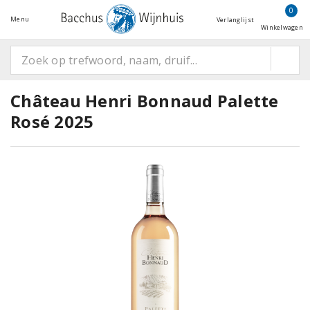
0
Menu
Verlanglijst
Winkelwagen
Château Henri Bonnaud Palette
Rosé 2025