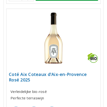
Coté Aix Coteaux d'Aix-en-Provence
Rosé 2025
Verleidelijke bio-rosé
Perfecte terraswijn