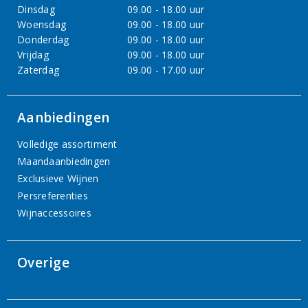
Dinsdag
09.00 - 18.00 uur
Woensdag
09.00 - 18.00 uur
Donderdag
09.00 - 18.00 uur
Vrijdag
09.00 - 18.00 uur
Zaterdag
09.00 - 17.00 uur
Aanbiedingen
Volledige assortiment
Maandaanbiedingen
Exclusieve Wijnen
Persreferenties
Wijnaccessoires
Overige