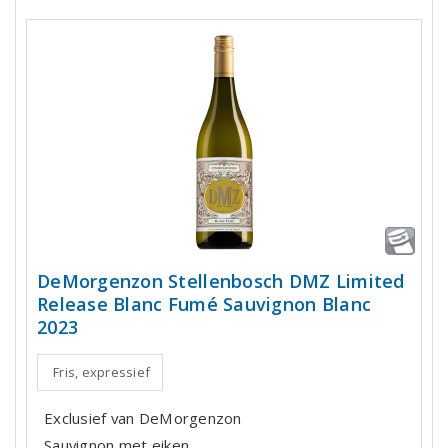
DeMorgenzon Stellenbosch DMZ Limited
Release Blanc Fumé Sauvignon Blanc
2023
Fris, expressief
Exclusief van DeMorgenzon
Sauvignon met eiken