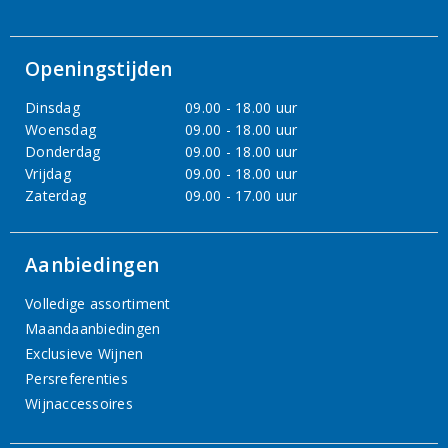
Openingstijden
Dinsdag
09.00 - 18.00 uur
Woensdag
09.00 - 18.00 uur
Donderdag
09.00 - 18.00 uur
Vrijdag
09.00 - 18.00 uur
Zaterdag
09.00 - 17.00 uur
Aanbiedingen
Volledige assortiment
Maandaanbiedingen
Exclusieve Wijnen
Persreferenties
Wijnaccessoires