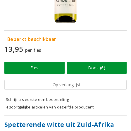
Beperkt beschikbaar
13,95
per fles
Fles
Doos (6)
Op verlanglijst
Schrijf als eerste een beoordeling
4 soortgelijke artikelen van dezelfde producent
Spetterende witte uit Zuid-Afrika