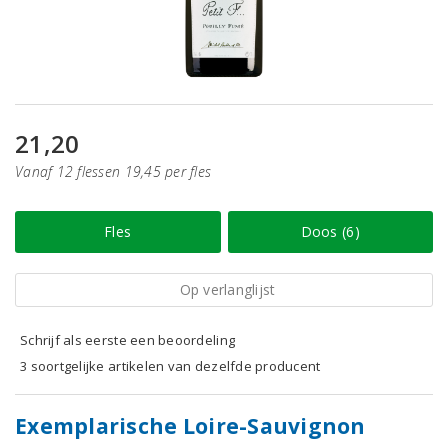
21,20
Vanaf 12 flessen 19,45 per fles
Fles
Doos (6)
Op verlanglijst
Schrijf als eerste een beoordeling
3 soortgelijke artikelen van dezelfde producent
Exemplarische Loire-Sauvignon