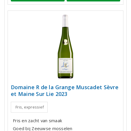
Domaine R de la Grange Muscadet Sèvre
et Maine Sur Lie 2023
Fris, expressief
Fris en zacht van smaak
Goed bij Zeeuwse mosselen