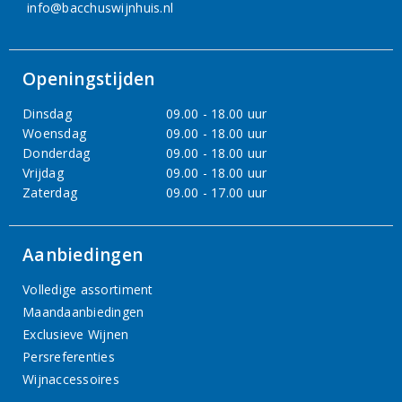
info@bacchuswijnhuis.nl
Openingstijden
Dinsdag
09.00 - 18.00 uur
Woensdag
09.00 - 18.00 uur
Donderdag
09.00 - 18.00 uur
Vrijdag
09.00 - 18.00 uur
Zaterdag
09.00 - 17.00 uur
Aanbiedingen
Volledige assortiment
Maandaanbiedingen
Exclusieve Wijnen
Persreferenties
Wijnaccessoires