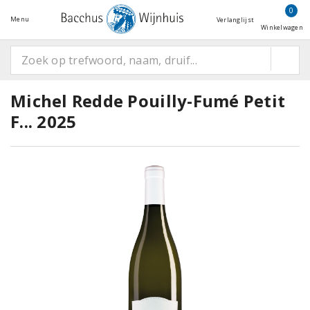
0
Menu
Verlanglijst
Winkelwagen
Michel Redde Pouilly-Fumé Petit
F... 2025